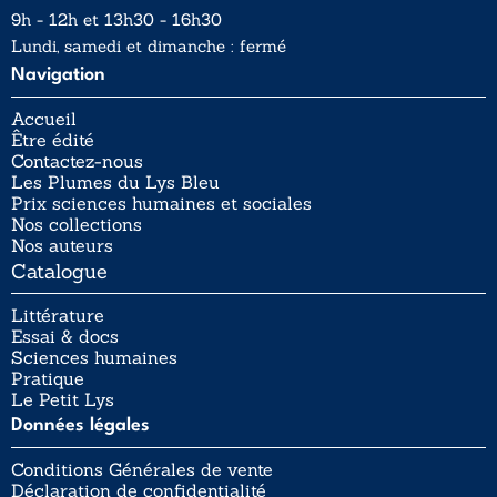
9h - 12h et 13h30 - 16h30
Lundi, samedi et dimanche : fermé
Navigation
Accueil
Être édité
Contactez-nous
Les Plumes du Lys Bleu
Prix sciences humaines et sociales
Nos collections
Nos auteurs
Catalogue
Littérature
Essai & docs
Sciences humaines
Pratique
Le Petit Lys
Données légales
Conditions Générales de vente
Déclaration de confidentialité