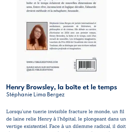
Henry Browsley, la boîte et le temps
Stéphanie Lima Bergez
Lorsqu’une tuerie invisible fracture le monde, un fil
de laine relie Henry à l’hôpital, le plongeant dans un
vertige existentiel. Face à un dilemme radical, il doit