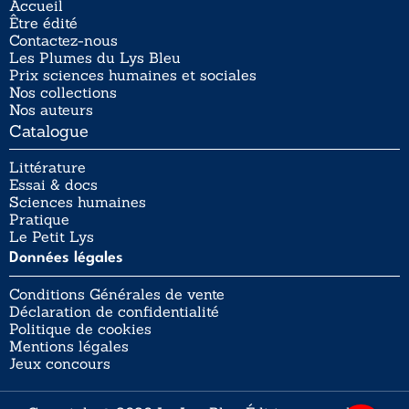
Accueil
Être édité
Contactez-nous
Les Plumes du Lys Bleu
Prix sciences humaines et sociales
Nos collections
Nos auteurs
Catalogue
Littérature
Essai & docs
Sciences humaines
Pratique
Le Petit Lys
Données légales
Conditions Générales de vente
Déclaration de confidentialité
Politique de cookies
Mentions légales
Jeux concours