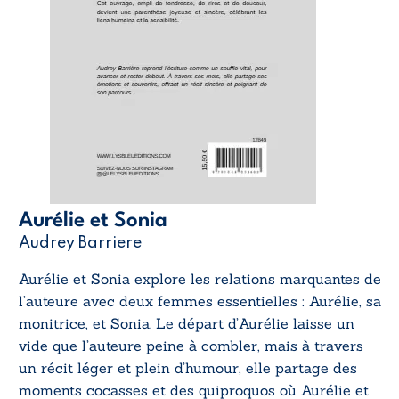
Aurélie et Sonia
Audrey Barriere
Aurélie et Sonia
explore les relations marquantes de
l’auteure avec deux femmes essentielles : Aurélie, sa
monitrice, et Sonia. Le départ d’Aurélie laisse un
vide que l’auteure peine à combler, mais à travers
un récit léger et plein d’humour, elle partage des
moments cocasses et des quiproquos où Aurélie et