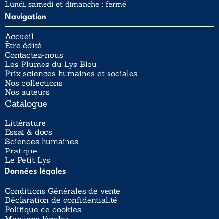
Lundi, samedi et dimanche : fermé
Navigation
Accueil
Être édité
Contactez-nous
Les Plumes du Lys Bleu
Prix sciences humaines et sociales
Nos collections
Nos auteurs
Catalogue
Littérature
Essai & docs
Sciences humaines
Pratique
Le Petit Lys
Données légales
Conditions Générales de vente
Déclaration de confidentialité
Politique de cookies
Mentions légales