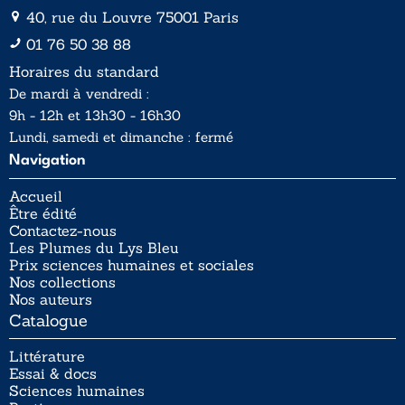
40, rue du Louvre 75001 Paris
01 76 50 38 88
Horaires du standard
De mardi à vendredi :
9h - 12h et 13h30 - 16h30
Lundi, samedi et dimanche : fermé
Navigation
Accueil
Être édité
Contactez-nous
Les Plumes du Lys Bleu
Prix sciences humaines et sociales
Nos collections
Nos auteurs
Catalogue
Littérature
Essai & docs
Sciences humaines