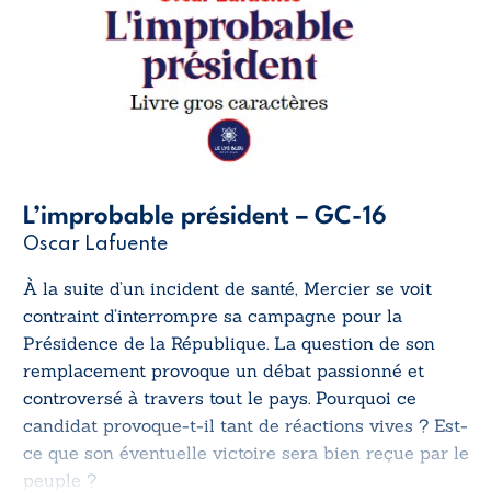
L’improbable président – GC-16
Oscar Lafuente
À la suite d’un incident de santé, Mercier se voit
contraint d’interrompre sa campagne pour la
Présidence de la République. La question de son
remplacement provoque un débat passionné et
controversé à travers tout le pays. Pourquoi ce
candidat provoque-t-il tant de réactions vives ? Est-
ce que son éventuelle victoire sera bien reçue par le
peuple ?