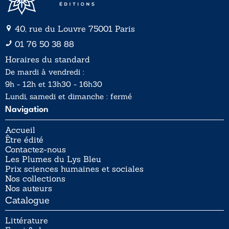
40, rue du Louvre 75001 Paris
01 76 50 38 88
Horaires du standard
De mardi à vendredi :
9h - 12h et 13h30 - 16h30
Lundi, samedi et dimanche : fermé
Navigation
Accueil
Être édité
Contactez-nous
Les Plumes du Lys Bleu
Prix sciences humaines et sociales
Nos collections
Nos auteurs
Catalogue
Littérature