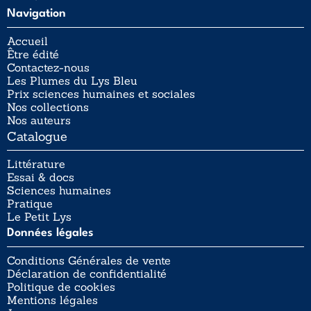
Navigation
Accueil
Être édité
Contactez-nous
Les Plumes du Lys Bleu
Prix sciences humaines et sociales
Nos collections
Nos auteurs
Catalogue
Littérature
Essai & docs
Sciences humaines
Pratique
Le Petit Lys
Données légales
Conditions Générales de vente
Déclaration de confidentialité
Politique de cookies
Mentions légales