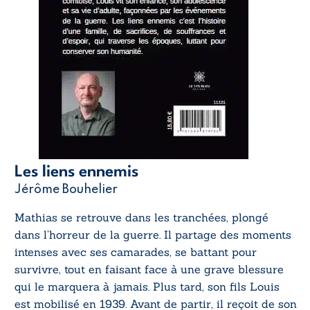
Les liens ennemis
Jérôme Bouhelier
Mathias se retrouve dans les tranchées, plongé
dans l’horreur de la guerre. Il partage des moments
intenses avec ses camarades, se battant pour
survivre, tout en faisant face à une grave blessure
qui le marquera à jamais. Plus tard, son fils Louis
est mobilisé en 1939. Avant de partir, il reçoit de son