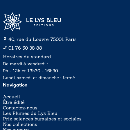
40, rue du Louvre 75001 Paris
01 76 50 38 88
Horaires du standard
De mardi à vendredi :
9h - 12h et 13h30 - 16h30
Lundi, samedi et dimanche : fermé
Navigation
Accueil
Être édité
Contactez-nous
Les Plumes du Lys Bleu
Prix sciences humaines et sociales
Nos collections
Nos auteurs