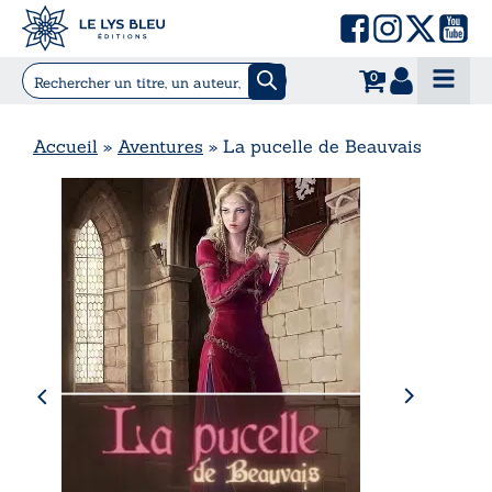
0
Accueil
»
Aventures
»
La pucelle de Beauvais