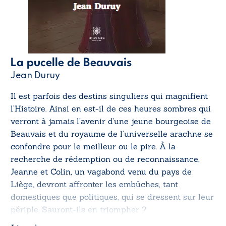
La pucelle de Beauvais
Jean Duruy
Il est parfois des destins singuliers qui magnifient
l’Histoire. Ainsi en est-il de ces heures sombres qui
verront à jamais l’avenir d’une jeune bourgeoise de
Beauvais et du royaume de l’universelle arachne se
confondre pour le meilleur ou le pire. À la
recherche de rédemption ou de reconnaissance,
Jeanne et Colin, un vagabond venu du pays de
Liège, devront affronter les embûches, tant
domestiques que politiques, qui se dressent sur leur
périple. Sauront-ils en triompher ?