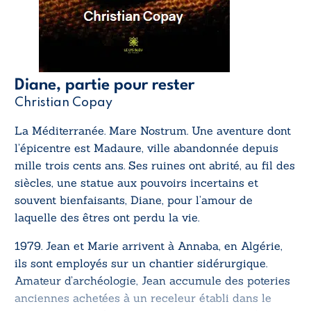
Diane, partie pour rester
Christian Copay
La Méditerranée. Mare Nostrum. Une aventure dont
l’épicentre est Madaure, ville abandonnée depuis
mille trois cents ans. Ses ruines ont abrité, au fil des
siècles, une statue aux pouvoirs incertains et
souvent bienfaisants, Diane, pour l’amour de
laquelle des êtres ont perdu la vie.
1979. Jean et Marie arrivent à Annaba, en Algérie,
ils sont employés sur un chantier sidérurgique.
Amateur d’archéologie, Jean accumule des poteries
anciennes achetées à un receleur établi dans le