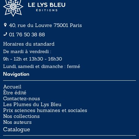
40, rue du Louvre 75001 Paris
01 76 50 38 88
Horaires du standard
De mardi à vendredi :
9h - 12h et 13h30 - 16h30
Lundi, samedi et dimanche : fermé
Navigation
Accueil
Être édité
Contactez-nous
Les Plumes du Lys Bleu
Prix sciences humaines et sociales
Nos collections
Nos auteurs
Catalogue