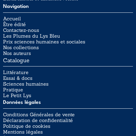
Navigation
Accueil
Être édité
Contactez-nous
Les Plumes du Lys Bleu
Prix sciences humaines et sociales
Nos collections
Nos auteurs
Catalogue
Littérature
Essai & docs
Sciences humaines
Pratique
Le Petit Lys
Données légales
Conditions Générales de vente
Déclaration de confidentialité
Politique de cookies
Mentions légales