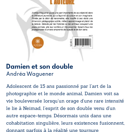
Damien et son double
Andréa Waguener
Adolescent de 15 ans passionné par l’art de la
photographie et le monde animal, Damien voit sa
vie bouleversée lorsqu’un orage d’une rare intensité
le lie à Neimad, l’esprit de son double venu d’un
autre espace-temps. Désormais unis dans une
cohabitation singulière, leurs existences fusionnent,
donnant parfois à la réalité une tournure