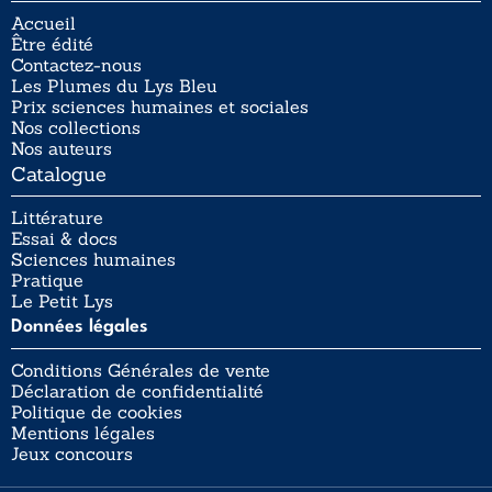
Accueil
Être édité
Contactez-nous
Les Plumes du Lys Bleu
Prix sciences humaines et sociales
Nos collections
Nos auteurs
Catalogue
Littérature
Essai & docs
Sciences humaines
Pratique
Le Petit Lys
Données légales
Conditions Générales de vente
Déclaration de confidentialité
Politique de cookies
Mentions légales
Jeux concours