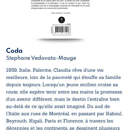
Coda
Stephane Vedovato-Mauge
1959, Italie, Palerme. Claudia rêve d’une vie
meilleure, loin de la pauvreté qui étouffe sa famille
depuis toujours. Lorsqu’un jeune sicilien croise sa
route, elle espère tenir entre ses mains la promesse
d’un avenir différent, mais le destin l’entraîne bien
au-delà de ce qu’elle avait imaginé. Du sud de
l’Italie aux rues de Montréal, en passant par Kaboul,
Beyrouth, Kigali, Paris et Florence, à travers les
décennies et les continents, se dessinent plusieurs