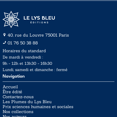
40, rue du Louvre 75001 Paris
01 76 50 38 88
Horaires du standard
De mardi à vendredi :
9h - 12h et 13h30 - 16h30
Lundi, samedi et dimanche : fermé
Navigation
Accueil
Être édité
Contactez-nous
Les Plumes du Lys Bleu
Prix sciences humaines et sociales
Nos collections
Nos auteurs