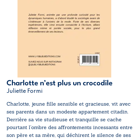
Charlotte n’est plus un crocodile
Juliette Formi
Charlotte, jeune fille sensible et gracieuse, vit avec
ses parents dans un modeste appartement citadin.
Derrière sa vie studieuse et tranquille se cache
pourtant l’ombre des affrontements incessants entre
son père et sa mère, qui déchirent le silence de ses