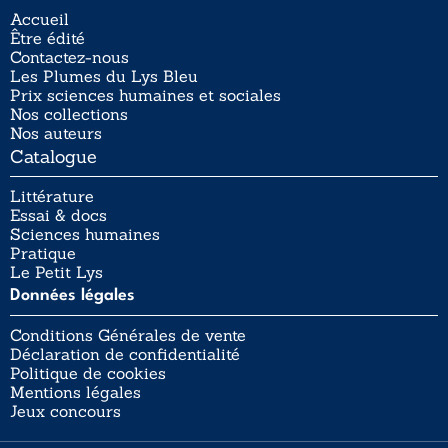
Accueil
Être édité
Contactez-nous
Les Plumes du Lys Bleu
Prix sciences humaines et sociales
Nos collections
Nos auteurs
Catalogue
Littérature
Essai & docs
Sciences humaines
Pratique
Le Petit Lys
Données légales
Conditions Générales de vente
Déclaration de confidentialité
Politique de cookies
Mentions légales
Jeux concours