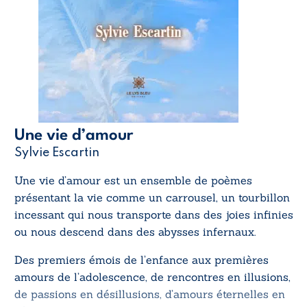
Une vie d’amour
Sylvie Escartin
Une vie d’amour
est un ensemble de poèmes
présentant la vie comme un carrousel, un tourbillon
incessant qui nous transporte dans des joies infinies
ou nous descend dans des abysses infernaux.
Des premiers émois de l’enfance aux premières
amours de l’adolescence, de rencontres en illusions,
de passions en désillusions, d’amours éternelles en