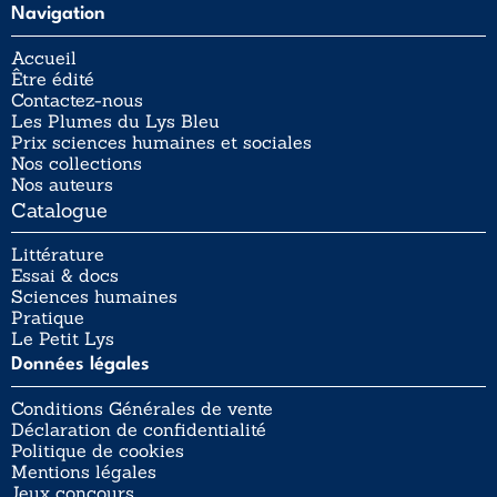
Navigation
Accueil
Être édité
Contactez-nous
Les Plumes du Lys Bleu
Prix sciences humaines et sociales
Nos collections
Nos auteurs
Catalogue
Littérature
Essai & docs
Sciences humaines
Pratique
Le Petit Lys
Données légales
Conditions Générales de vente
Déclaration de confidentialité
Politique de cookies
Mentions légales
Jeux concours