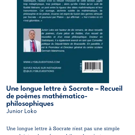
Une longue lettre à Socrate – Recueil
de poèmes mathématico-
philosophiques
Junior Loko
Une longue lettre à Socrate n’est pas une simple