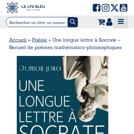
0
Accueil
»
Poésie
»
Une longue lettre à Socrate –
Recueil de poèmes mathématico-philosophiques