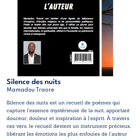
Silence des nuits
Mamadou Traore
Silence des nuits
est un recueil de poèmes qui
capture l’essence mystérieuse de la nuit, apportant
douceur, douleur et inspiration à l’esprit. À travers
ces vers, le recueil devient un instrument précieux,
libérant les émotions les plus enfouies de l’auteur