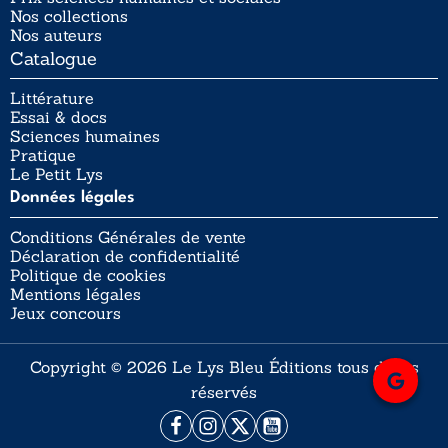
Nos collections
Nos auteurs
Catalogue
Littérature
Essai & docs
Sciences humaines
Pratique
Le Petit Lys
Données légales
Conditions Générales de vente
Déclaration de confidentialité
Politique de cookies
Mentions légales
Jeux concours
Copyright © 2026 Le Lys Bleu Éditions tous droits
réservés