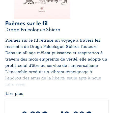
Poèmes sur le fil
Draga Paleologue Sbiera
Poèmes sur le fil
retrace un voyage à travers les
ressentis de Draga Paleologue Sbiera, l’auteure.
Dans un alliage mêlant puissance et respiration à
travers des mots empreints de vérité, elle adopte un
profil, celui d’être au service de l’universalisme.
L’ensemble produit un vibrant témoignage à
l’endroit des amis de la liberté, seule apte à nous
faire rêver.
Lire plus