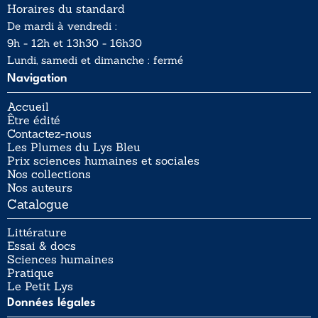
Horaires du standard
De mardi à vendredi :
9h - 12h et 13h30 - 16h30
Lundi, samedi et dimanche : fermé
Navigation
Accueil
Être édité
Contactez-nous
Les Plumes du Lys Bleu
Prix sciences humaines et sociales
Nos collections
Nos auteurs
Catalogue
Littérature
Essai & docs
Sciences humaines
Pratique
Le Petit Lys
Données légales