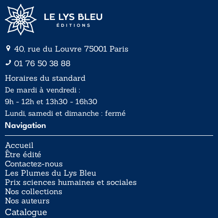
40, rue du Louvre 75001 Paris
01 76 50 38 88
Horaires du standard
De mardi à vendredi :
9h - 12h et 13h30 - 16h30
Lundi, samedi et dimanche : fermé
Navigation
Accueil
Être édité
Contactez-nous
Les Plumes du Lys Bleu
Prix sciences humaines et sociales
Nos collections
Nos auteurs
Catalogue