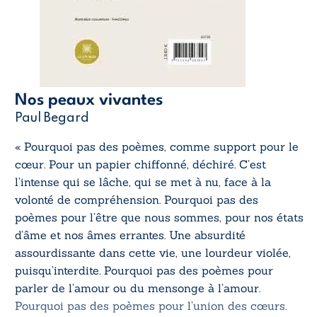
Nos peaux vivantes
Paul Begard
« Pourquoi pas des poèmes, comme support pour le
cœur. Pour un papier chiffonné, déchiré. C’est
l’intense qui se lâche, qui se met à nu, face à la
volonté de compréhension. Pourquoi pas des
poèmes pour l’être que nous sommes, pour nos états
d’âme et nos âmes errantes. Une absurdité
assourdissante dans cette vie, une lourdeur violée,
puisqu’interdite. Pourquoi pas des poèmes pour
parler de l’amour ou du mensonge à l’amour.
Pourquoi pas des poèmes pour l’union des cœurs.