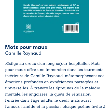
Mots pour maux
Camille Raynaud
Rédigé au creux d’un long séjour hospitalier,
Mots
pour maux
offre une immersion dans les tourments
intérieurs de Camille Raynaud, métamorphosant ses
émotions profondes en expériences partagées et
universelles. À travers les épreuves de la maladie
mentale, les angoisses, la quête de rémission,
l’entrée dans l’âge adulte, le deuil, mais aussi
l’amour, l’amitié et la passion, chaque poème invite à