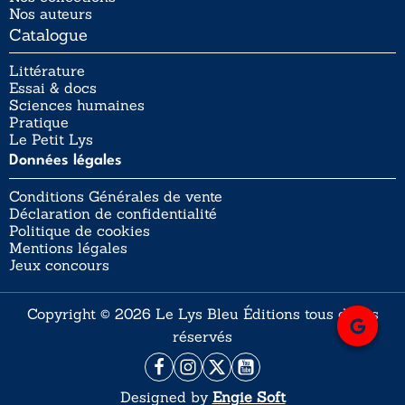
Nos auteurs
Catalogue
Littérature
Essai & docs
Sciences humaines
Pratique
Le Petit Lys
Données légales
Conditions Générales de vente
Déclaration de confidentialité
Politique de cookies
Mentions légales
Jeux concours
Copyright © 2026 Le Lys Bleu Éditions tous droits
réservés
Designed by
Engie Soft