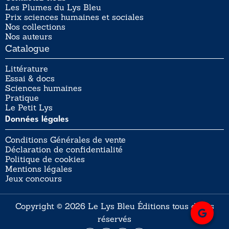
Les Plumes du Lys Bleu
Prix sciences humaines et sociales
Nos collections
Nos auteurs
Catalogue
Littérature
Essai & docs
Sciences humaines
Pratique
Le Petit Lys
Données légales
Conditions Générales de vente
Déclaration de confidentialité
Politique de cookies
Mentions légales
Jeux concours
Copyright © 2026 Le Lys Bleu Éditions tous droits
réservés