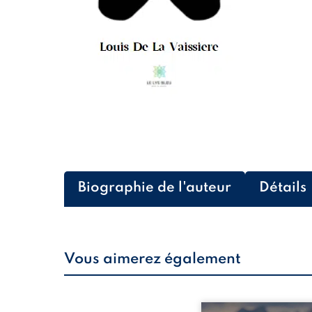
Biographie de l'auteur
Détails
Vous aimerez également