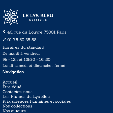
40, rue du Louvre 75001 Paris
01 76 50 38 88
Horaires du standard
De mardi à vendredi :
9h - 12h et 13h30 - 16h30
Lundi, samedi et dimanche : fermé
Navigation
Accueil
Être édité
Contactez-nous
Les Plumes du Lys Bleu
Prix sciences humaines et sociales
Nos collections
Nos auteurs