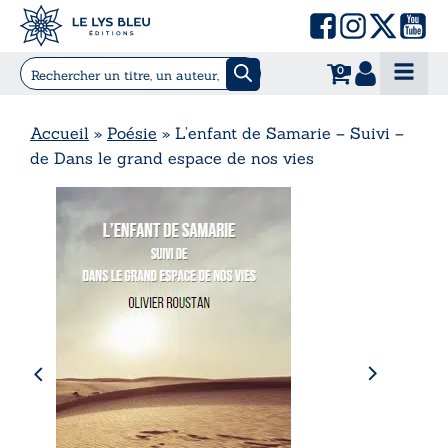
0
Accueil
»
Poésie
»
L’enfant de Samarie – Suivi –
de Dans le grand espace de nos vies