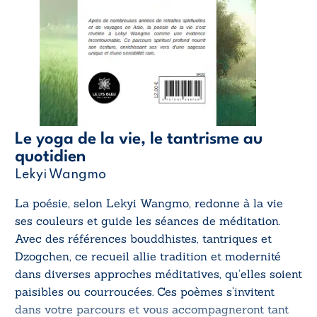
Le yoga de la vie, le tantrisme au
quotidien
Lekyi Wangmo
La poésie, selon Lekyi Wangmo, redonne à la vie
ses couleurs et guide les séances de méditation.
Avec des références bouddhistes, tantriques et
Dzogchen, ce recueil allie tradition et modernité
dans diverses approches méditatives, qu’elles soient
paisibles ou courroucées. Ces poèmes s’invitent
dans votre parcours et vous accompagneront tant