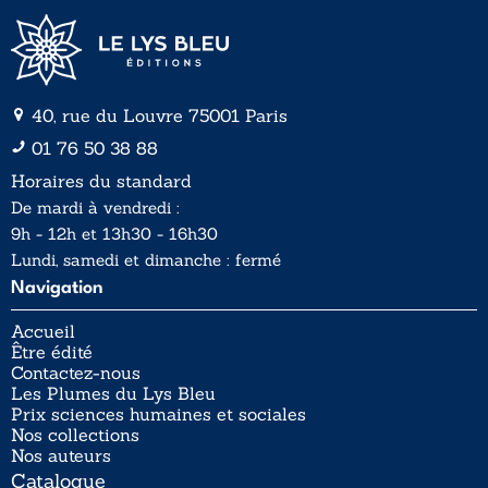
40, rue du Louvre 75001 Paris
01 76 50 38 88
Horaires du standard
De mardi à vendredi :
9h - 12h et 13h30 - 16h30
Lundi, samedi et dimanche : fermé
Navigation
Accueil
Être édité
Contactez-nous
Les Plumes du Lys Bleu
Prix sciences humaines et sociales
Nos collections
Nos auteurs
Catalogue