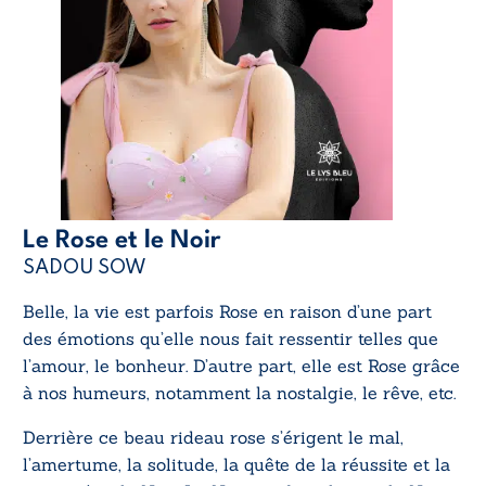
Le Rose et le Noir
SADOU SOW
Belle, la vie est parfois Rose en raison d’une part
des émotions qu’elle nous fait ressentir telles que
l’amour, le bonheur. D’autre part, elle est Rose grâce
à nos humeurs, notamment la nostalgie, le rêve, etc.
Derrière ce beau rideau rose s’érigent le mal,
l’amertume, la solitude, la quête de la réussite et la