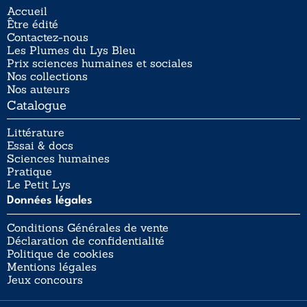
Accueil
Être édité
Contactez-nous
Les Plumes du Lys Bleu
Prix sciences humaines et sociales
Nos collections
Nos auteurs
Catalogue
Littérature
Essai & docs
Sciences humaines
Pratique
Le Petit Lys
Données légales
Conditions Générales de vente
Déclaration de confidentialité
Politique de cookies
Mentions légales
Jeux concours