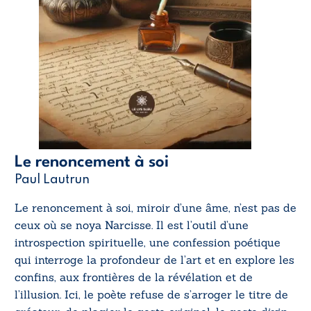
Le renoncement à soi
Paul Lautrun
Le renoncement à soi,
miroir d’une âme, n’est pas de
ceux où se noya Narcisse. Il est l’outil d’une
introspection spirituelle, une confession poétique
qui interroge la profondeur de l’art et en explore les
confins, aux frontières de la révélation et de
l’illusion. Ici, le poète refuse de s’arroger le titre de