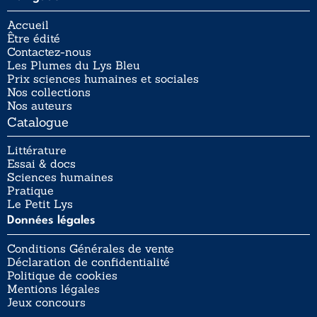
Accueil
Être édité
Contactez-nous
Les Plumes du Lys Bleu
Prix sciences humaines et sociales
Nos collections
Nos auteurs
Catalogue
Littérature
Essai & docs
Sciences humaines
Pratique
Le Petit Lys
Données légales
Conditions Générales de vente
Déclaration de confidentialité
Politique de cookies
Mentions légales
Jeux concours