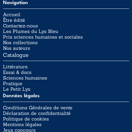
Navigation
Accueil
Être édité
Contactez-nous
Les Plumes du Lys Bleu
Prix sciences humaines et sociales
Nos collections
Nos auteurs
Catalogue
Littérature
Essai & docs
Sciences humaines
Pratique
Le Petit Lys
Données légales
Conditions Générales de vente
Déclaration de confidentialité
Politique de cookies
Mentions légales
Jeux concours