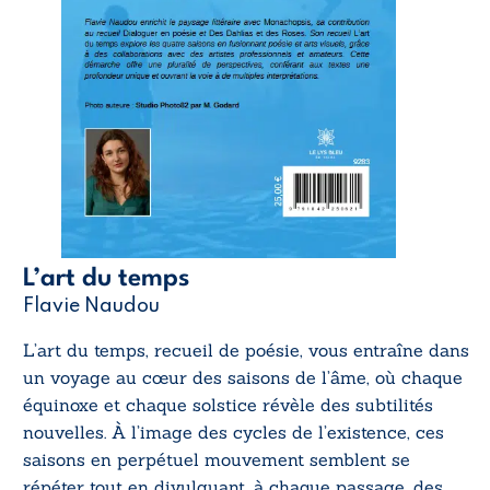
L’art du temps
Flavie Naudou
L’art du temps
, recueil de poésie, vous entraîne dans
un voyage au cœur des saisons de l’âme, où chaque
équinoxe et chaque solstice révèle des subtilités
nouvelles. À l’image des cycles de l’existence, ces
saisons en perpétuel mouvement semblent se
répéter tout en divulguant, à chaque passage, des