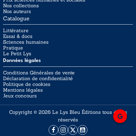
Nos collections
Nos auteurs
Catalogue
Littérature
Essai & docs
Sciences humaines
Pratique
Le Petit Lys
Données légales
Conditions Générales de vente
Déclaration de confidentialité
Politique de cookies
Mentions légales
Jeux concours
Copyright © 2026 Le Lys Bleu Éditions tous droits
réservés