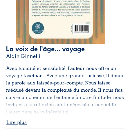
La voix de l’âge… voyage
Alain Ginnelli
Avec lucidité et sensibilité, l’auteur nous offre un
voyage fascinant. Avec une grande justesse, il donne
la parole aux laissés-pour-compte. Nous laisse
médusé devant la complexité du monde. Il nous fait
suivre un chemin de l’enfance à notre finitude, nous
invitant à la réflexion sur la nécessité d’accueillir
l’autre dans sa vulnérabilité.
Lire plus