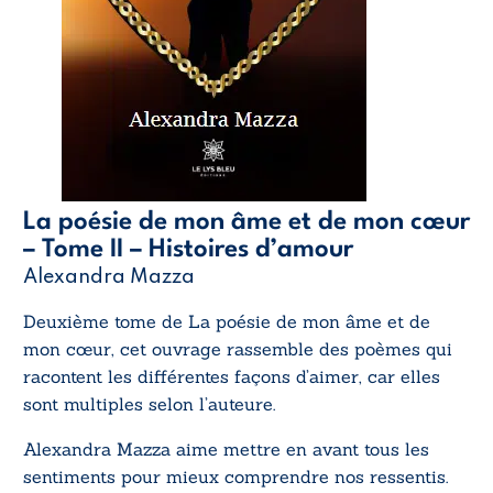
La poésie de mon âme et de mon cœur
– Tome II – Histoires d’amour
Alexandra Mazza
Deuxième tome de
La poésie de mon âme et de
mon cœur
, cet ouvrage rassemble des poèmes qui
racontent les différentes façons d’aimer, car elles
sont multiples selon l’auteure.
Alexandra Mazza aime mettre en avant tous les
sentiments pour mieux comprendre nos ressentis.