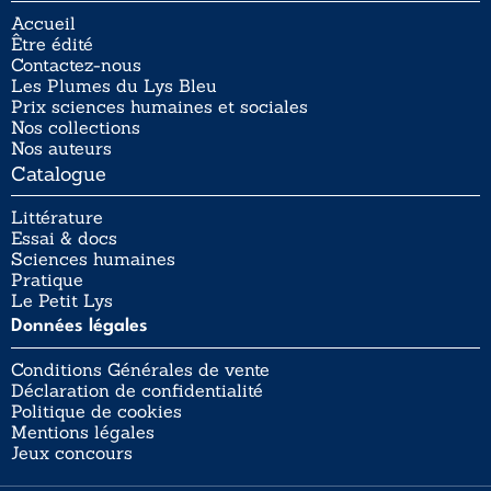
Accueil
Être édité
Contactez-nous
Les Plumes du Lys Bleu
Prix sciences humaines et sociales
Nos collections
Nos auteurs
Catalogue
Littérature
Essai & docs
Sciences humaines
Pratique
Le Petit Lys
Données légales
Conditions Générales de vente
Déclaration de confidentialité
Politique de cookies
Mentions légales
Jeux concours