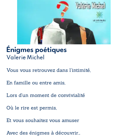
Énigmes poétiques
Valerie Michel
Vous vous retrouvez dans l’intimité,
En famille ou entre amis,
Lors d’un moment de convivialité
Où le rire est permis,
Et vous souhaitez vous amuser
Avec des énigmes à découvrir…