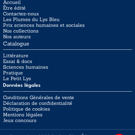
Accueil
Être édité
Contactez-nous
Les Plumes du Lys Bleu
Prix sciences humaines et sociales
Nos collections
Nos auteurs
Catalogue
Littérature
Essai & docs
Sciences humaines
Pratique
Le Petit Lys
Données légales
Conditions Générales de vente
Déclaration de confidentialité
Politique de cookies
Mentions légales
Jeux concours