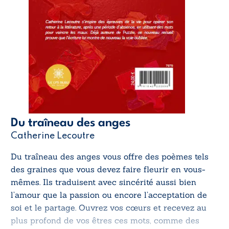
Du traîneau des anges
Catherine Lecoutre
Du traîneau des anges
vous offre des poèmes tels
des graines que vous devez faire fleurir en vous-
mêmes. Ils traduisent avec sincérité aussi bien
l’amour que la passion ou encore l’acceptation de
soi et le partage. Ouvrez vos cœurs et recevez au
plus profond de vos êtres ces mots, comme des