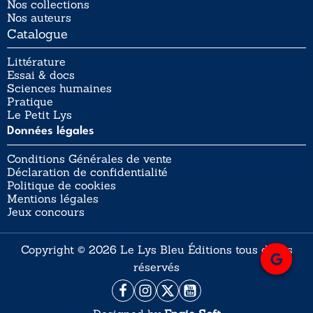
Nos collections
Nos auteurs
Catalogue
Littérature
Essai & docs
Sciences humaines
Pratique
Le Petit Lys
Données légales
Conditions Générales de vente
Déclaration de confidentialité
Politique de cookies
Mentions légales
Jeux concours
Copyright © 2026 Le Lys Bleu Éditions tous droits
réservés