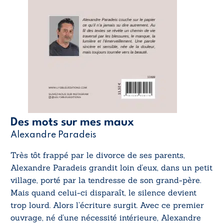
Des mots sur mes maux
Alexandre Paradeis
Très tôt frappé par le divorce de ses parents,
Alexandre Paradeis grandit loin d’eux, dans un petit
village, porté par la tendresse de son grand-père.
Mais quand celui-ci disparaît, le silence devient
trop lourd. Alors l’écriture surgit. Avec ce premier
ouvrage, né d’une nécessité intérieure, Alexandre