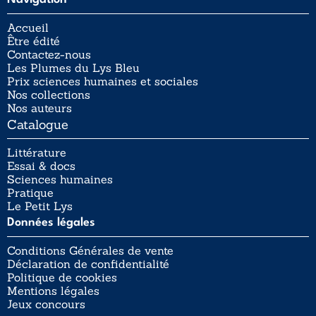
Accueil
Être édité
Contactez-nous
Les Plumes du Lys Bleu
Prix sciences humaines et sociales
Nos collections
Nos auteurs
Catalogue
Littérature
Essai & docs
Sciences humaines
Pratique
Le Petit Lys
Données légales
Conditions Générales de vente
Déclaration de confidentialité
Politique de cookies
Mentions légales
Jeux concours