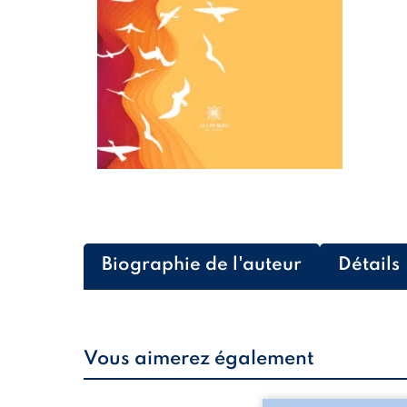
Biographie de l'auteur
Détails
Vous aimerez également