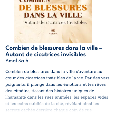
Combien de blessures dans la ville –
Autant de cicatrices invisibles
Amal Salhi
Combien de blessures dans la ville
s’aventure au
cœur des cicatrices invisibles de la vie. Par des vers
poignants, il plonge dans les émotions et les rêves
des citadins, tissant des histoires uniques de
l’humanité dans les rues animées, les espaces vides
et les coins oubliés de la cité, révélant ainsi les
secrets cachés derrière chaque coin de rue.