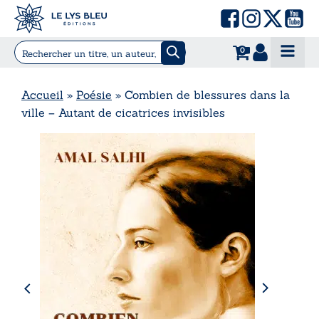
0
Accueil
»
Poésie
»
Combien de blessures dans la
ville – Autant de cicatrices invisibles