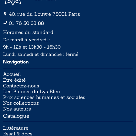
40, rue du Louvre 75001 Paris
01 76 50 38 88
Horaires du standard
De mardi à vendredi :
9h - 12h et 13h30 - 16h30
Lundi, samedi et dimanche : fermé
Navigation
Accueil
Être édité
Contactez-nous
Les Plumes du Lys Bleu
Prix sciences humaines et sociales
Nos collections
Nos auteurs
Catalogue
Littérature
Essai & docs