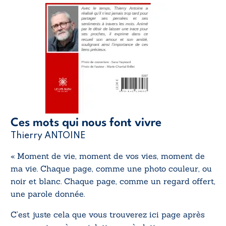
Ces mots qui nous font vivre
Thierry ANTOINE
« Moment de vie, moment de vos vies, moment de
ma vie. Chaque page, comme une photo couleur, ou
noir et blanc. Chaque page, comme un regard offert,
une parole donnée.
C’est juste cela que vous trouverez ici page après