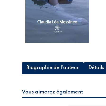
Biographie de l'auteur
Détails
Vous aimerez également