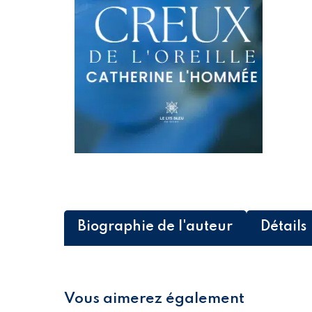
Biographie de l'auteur
Détails
Vous aimerez également