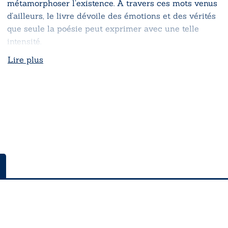
métamorphoser l’existence. À travers ces mots venus
d’ailleurs, le livre dévoile des émotions et des vérités
que seule la poésie peut exprimer avec une telle
intensité.
Lire plus