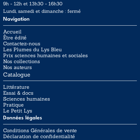
9h - 12h et 13h30 - 16h30
Lundi, samedi et dimanche : fermé
Navigation
Accueil
Être édité
Contactez-nous
Les Plumes du Lys Bleu
Prix sciences humaines et sociales
Nos collections
Nos auteurs
Catalogue
Littérature
Essai & docs
Sciences humaines
Pratique
Le Petit Lys
Données légales
Conditions Générales de vente
Déclaration de confidentialité