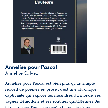
Annelise pour Pascal
Annelise Calvez
Annelise pour Pascal
est bien plus qu’un simple
recueil de poèmes en prose ; c’est une chronique
captivante qui explore les méandres du monde, ses
vagues d’émotions et ses routines quotidiennes. Au
fil des pages, l’ouvrage révèle la beauté d’une