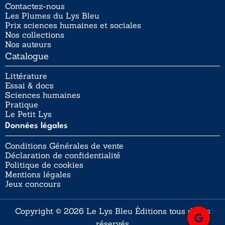
Contactez-nous
Les Plumes du Lys Bleu
Prix sciences humaines et sociales
Nos collections
Nos auteurs
Catalogue
Littérature
Essai & docs
Sciences humaines
Pratique
Le Petit Lys
Données légales
Conditions Générales de vente
Déclaration de confidentialité
Politique de cookies
Mentions légales
Jeux concours
Copyright © 2026 Le Lys Bleu Éditions tous droits
réservés