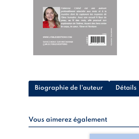
Biographie de l'auteur
Détails
Vous aimerez également