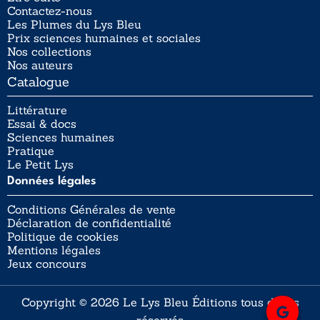
Contactez-nous
Les Plumes du Lys Bleu
Prix sciences humaines et sociales
Nos collections
Nos auteurs
Catalogue
Littérature
Essai & docs
Sciences humaines
Pratique
Le Petit Lys
Données légales
Conditions Générales de vente
Déclaration de confidentialité
Politique de cookies
Mentions légales
Jeux concours
Copyright © 2026 Le Lys Bleu Éditions tous droits