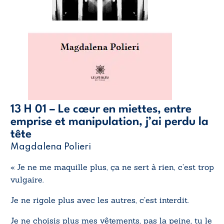
13 H 01 – Le cœur en miettes, entre
emprise et manipulation, j’ai perdu la
tête
Magdalena Polieri
« Je ne me maquille plus, ça ne sert à rien, c’est trop
vulgaire.
Je ne rigole plus avec les autres, c’est interdit.
Je ne choisis plus mes vêtements, pas la peine, tu le