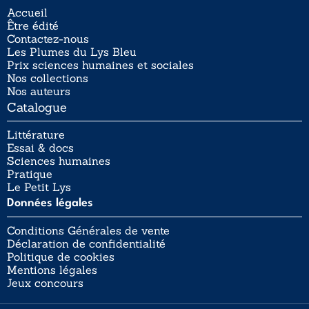
Accueil
Être édité
Contactez-nous
Les Plumes du Lys Bleu
Prix sciences humaines et sociales
Nos collections
Nos auteurs
Catalogue
Littérature
Essai & docs
Sciences humaines
Pratique
Le Petit Lys
Données légales
Conditions Générales de vente
Déclaration de confidentialité
Politique de cookies
Mentions légales
Jeux concours