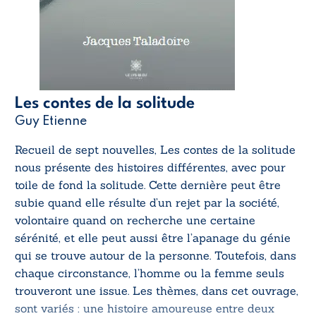
Les contes de la solitude
Guy Etienne
Recueil de sept nouvelles,
Les contes de la solitude
nous présente des histoires différentes, avec pour
toile de fond la solitude. Cette dernière peut être
subie quand elle résulte d’un rejet par la société,
volontaire quand on recherche une certaine
sérénité, et elle peut aussi être l’apanage du génie
qui se trouve autour de la personne. Toutefois, dans
chaque circonstance, l’homme ou la femme seuls
trouveront une issue. Les thèmes, dans cet ouvrage,
sont variés : une histoire amoureuse entre deux