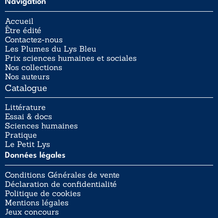
Navigation
Accueil
Être édité
Contactez-nous
Les Plumes du Lys Bleu
Prix sciences humaines et sociales
Nos collections
Nos auteurs
Catalogue
Littérature
Essai & docs
Sciences humaines
Pratique
Le Petit Lys
Données légales
Conditions Générales de vente
Déclaration de confidentialité
Politique de cookies
Mentions légales
Jeux concours