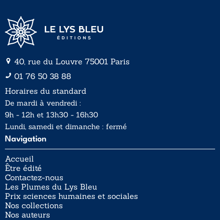
40, rue du Louvre 75001 Paris
01 76 50 38 88
Horaires du standard
De mardi à vendredi :
9h - 12h et 13h30 - 16h30
Lundi, samedi et dimanche : fermé
Navigation
Accueil
Être édité
Contactez-nous
Les Plumes du Lys Bleu
Prix sciences humaines et sociales
Nos collections
Nos auteurs