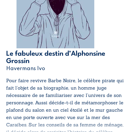
Le fabuleux destin d’Alphonsine
Grossin
Havermans Ivo
Pour faire revivre Barbe Noire, le célèbre pirate qui
fait l’objet de sa biographie, un homme juge
nécessaire de se familiariser avec l’univers de son
personnage. Aussi décide-t-il de métamorphoser le
plafond du salon en un ciel étoilé et le mur gauche
en une porte ouverte avec vue sur la mer des
Caraïbes. Sur les conseils de sa femme de ménage,
il décide alors de revisiter l’histoire du célèbre