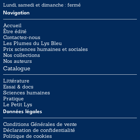
Lundi, samedi et dimanche : fermé
Navigation
Accueil
Être édité
Contactez-nous
Les Plumes du Lys Bleu
Prix sciences humaines et sociales
Nos collections
Nos auteurs
Catalogue
Littérature
Essai & docs
Sciences humaines
Pratique
Le Petit Lys
Données légales
Conditions Générales de vente
Déclaration de confidentialité
Politique de cookies