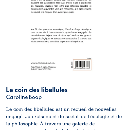
Le coin des libellules
Caroline Boop
Le coin des libellules
est un recueil de nouvelles
engagé, au croisement du social, de l’écologie et de
la philosophie. À travers une galerie de