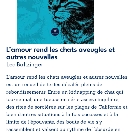
L’amour rend les chats aveugles et
autres nouvelles
Lea Baltzinger
L’amour rend les chats aveugles et autres nouvelles
est un recueil de textes décalés pleins de
rebondissements. Entre un kidnapping de chat qui
tourne mal, une tueuse en série assez singulière,
des rites de sorcières sur les plages de Californie et
bien d’autres situations à la fois cocasses et à la
limite de l’épouvante, des bouts de vie s’y
rassemblent et valsent au rythme de l’absurde en