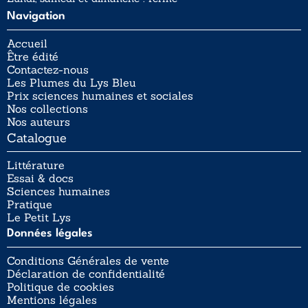
Navigation
Accueil
Être édité
Contactez-nous
Les Plumes du Lys Bleu
Prix sciences humaines et sociales
Nos collections
Nos auteurs
Catalogue
Littérature
Essai & docs
Sciences humaines
Pratique
Le Petit Lys
Données légales
Conditions Générales de vente
Déclaration de confidentialité
Politique de cookies
Mentions légales