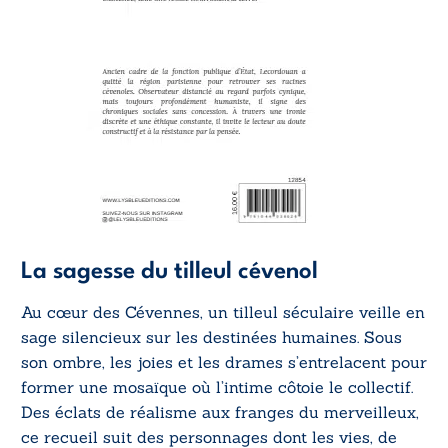
La sagesse du tilleul cévenol
Au cœur des Cévennes, un tilleul séculaire veille en
sage silencieux sur les destinées humaines. Sous
son ombre, les joies et les drames s’entrelacent pour
former une mosaïque où l’intime côtoie le collectif.
Des éclats de réalisme aux franges du merveilleux,
ce recueil suit des personnages dont les vies, de