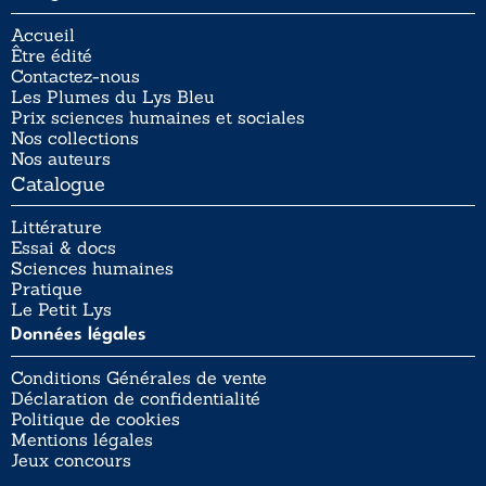
Accueil
Être édité
Contactez-nous
Les Plumes du Lys Bleu
Prix sciences humaines et sociales
Nos collections
Nos auteurs
Catalogue
Littérature
Essai & docs
Sciences humaines
Pratique
Le Petit Lys
Données légales
Conditions Générales de vente
Déclaration de confidentialité
Politique de cookies
Mentions légales
Jeux concours