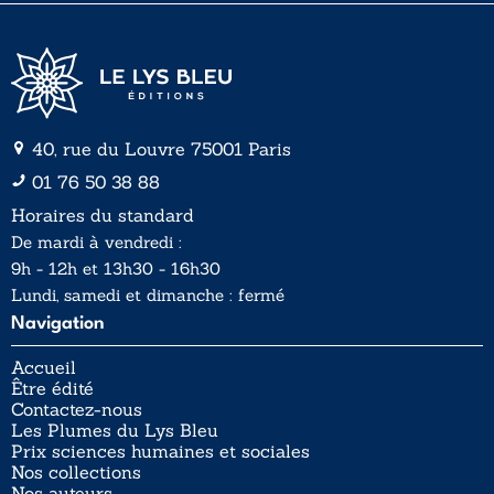
40, rue du Louvre 75001 Paris
01 76 50 38 88
Horaires du standard
De mardi à vendredi :
9h - 12h et 13h30 - 16h30
Lundi, samedi et dimanche : fermé
Navigation
Accueil
Être édité
Contactez-nous
Les Plumes du Lys Bleu
Prix sciences humaines et sociales
Nos collections
Nos auteurs