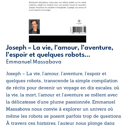
Joseph – La vie, l’amour, l’aventure,
l’espoir et quelques robots…
Emmanuel Massabova
Joseph – La vie, l’amour, l’aventure, l’espoir et
quelques robots…
transcende la simple compilation
de récits pour devenir un voyage en dix escales, où
la vie, la mort, l’amour et l’aventure se mêlent avec
la délicatesse d’une plume passionnée. Emmanuel
Massabova nous convie à explorer un univers où
même les robots se posent parfois trop de questions.
À travers ces histoires, l’auteur nous plonge dans