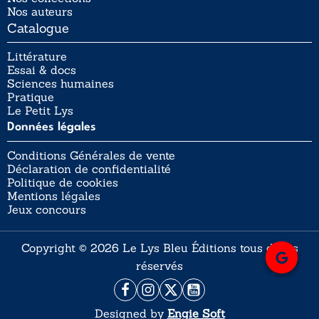
Nos auteurs
Catalogue
Littérature
Essai & docs
Sciences humaines
Pratique
Le Petit Lys
Données légales
Conditions Générales de vente
Déclaration de confidentialité
Politique de cookies
Mentions légales
Jeux concours
Copyright © 2026 Le Lys Bleu Éditions tous droits
réservés
Designed by
Engie Soft