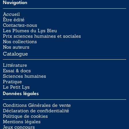
Navigation
Accueil
Être édité
Contactez-nous
Les Plumes du Lys Bleu
Prix sciences humaines et sociales
Nos collections
Nos auteurs
Catalogue
Littérature
Essai & docs
Sciences humaines
Pratique
Le Petit Lys
Données légales
Conditions Générales de vente
Déclaration de confidentialité
Politique de cookies
Mentions légales
Jeux concours