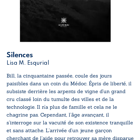
Silences
Lisa M. Esqurial
Bill, la cinquantaine passée, coule des jours
paisibles dans un coin du Médoc. Épris de liberté, il
subsiste derrière les arpents de vigne d’un grand
cru classé loin du tumulte des villes et de la
technologie. Il n’a plus de famille et cela ne le
chagrine pas. Cependant, l’âge avançant, il
s’interroge sur la vacuité de son existence tranquille
et sans attache. L’arrivée d’un jeune garçon
cherchant de l’aide pour retrouver sa mère disparue