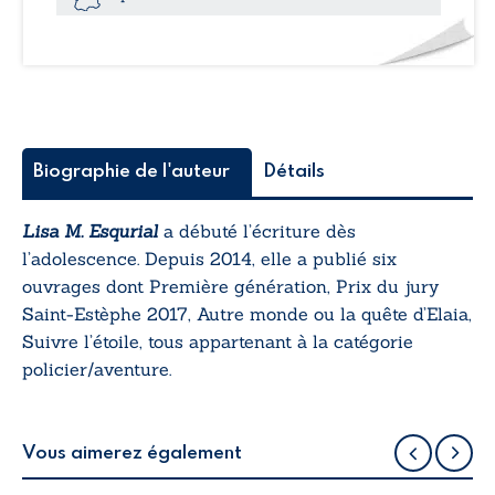
Biographie de l'auteur
Détails
Lisa M. Esqurial
a débuté l’écriture dès
l’adolescence. Depuis 2014, elle a publié six
ouvrages dont
Première génération
, Prix du jury
Saint-Estèphe 2017,
Autre monde ou la quête d’Elaia
,
Suivre l’étoile
, tous appartenant à la catégorie
policier/aventure.
Vous aimerez également