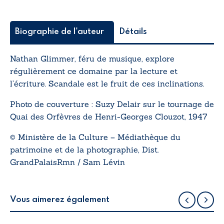
Biographie de l'auteur
Détails
Nathan Glimmer, féru de musique, explore
régulièrement ce domaine par la lecture et
l’écriture.
Scandale
est le fruit de ces inclinations.
Photo de couverture : Suzy Delair sur le tournage de
Quai des Orfèvres
de Henri-Georges Clouzot, 1947
© Ministère de la Culture – Médiathèque du
patrimoine et de la photographie, Dist.
GrandPalaisRmn / Sam Lévin
Vous aimerez également