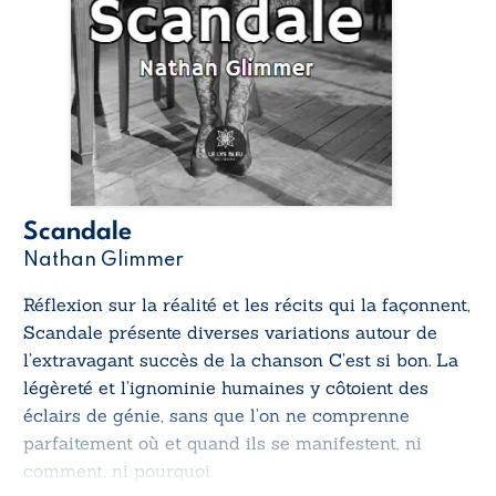
Scandale
Nathan Glimmer
Réflexion sur la réalité et les récits qui la façonnent,
Scandale
présente diverses variations autour de
l’extravagant succès de la chanson
C’est si bon
. La
légèreté et l’ignominie humaines y côtoient des
éclairs de génie, sans que l’on ne comprenne
parfaitement où et quand ils se manifestent, ni
comment, ni pourquoi.